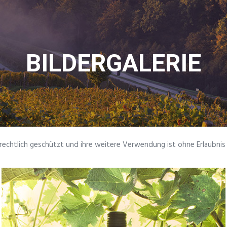
BILDERGALERIE
errechtlich geschützt und ihre weitere Verwendung ist ohne Erlaubni